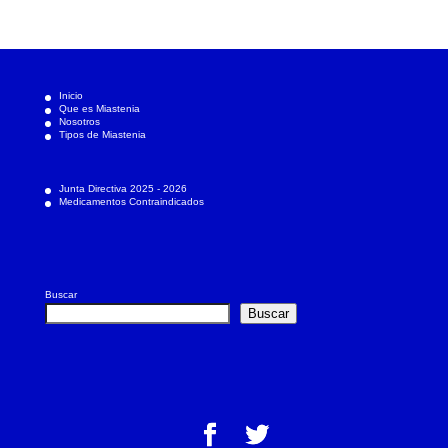
Inicio
Que es Miastenia
Nosotros
Tipos de Miastenia
Junta Directiva 2025 - 2026
Medicamentos Contraindicados
Buscar
Buscar