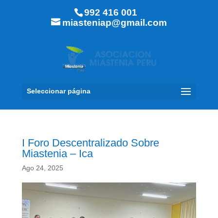
992 416 001
miasteniap@gmail.com
Seleccionar página
I Foro Descentralizado Sobre
Miastenia – Ica
Ago 24, 2025