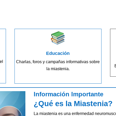
Educación
el
Charlas, foros y campañas informativas sobre
la miastenia.
Información Importante
¿Qué es la Miastenia?
La miastenia es una enfermedad neuromuscul