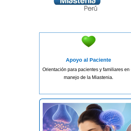
Apoyo al Paciente
Orientación para pacientes y familiares en 
manejo de la Miastenia.