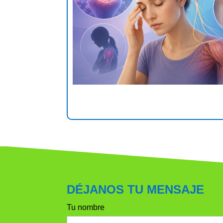
DÉJANOS TU MENSAJE
Tu nombre