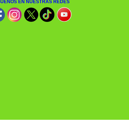
GUENOS EN NUESTRAS REDES