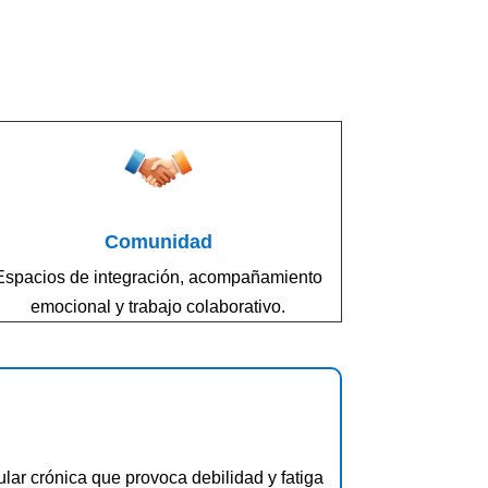
Comunidad
Espacios de integración, acompañamiento
emocional y trabajo colaborativo.
ar crónica que provoca debilidad y fatiga